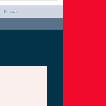
Контакты