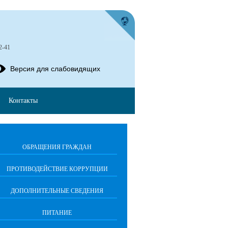
2-41
Версия для слабовидящих
Контакты
ОБРАЩЕНИЯ ГРАЖДАН
ПРОТИВОДЕЙСТВИЕ КОРРУПЦИИ
ДОПОЛНИТЕЛЬНЫЕ СВЕДЕНИЯ
ПИТАНИЕ