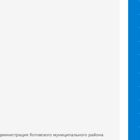
дминистрация Котовского муниципального района