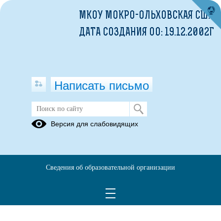
МКОУ МОКРО-ОЛЬХОВСКАЯ СШ.
ДАТА СОЗДАНИЯ ОО: 19.12.2002Г
Написать письмо
Версия для слабовидящих
Сведения об образовательной организации