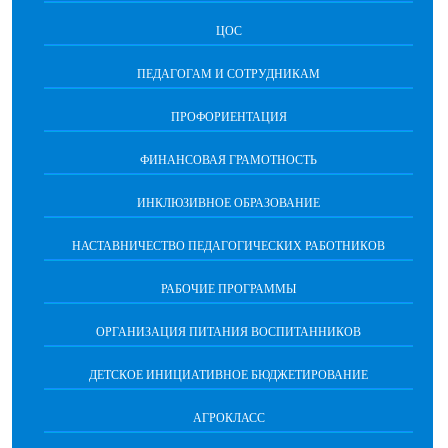
ЦОС
ПЕДАГОГАМ И СОТРУДНИКАМ
ПРОФОРИЕНТАЦИЯ
ФИНАНСОВАЯ ГРАМОТНОСТЬ
ИНКЛЮЗИВНОЕ ОБРАЗОВАНИЕ
НАСТАВНИЧЕСТВО ПЕДАГОГИЧЕСКИХ РАБОТНИКОВ
РАБОЧИЕ ПРОГРАММЫ
ОРГАНИЗАЦИЯ ПИТАНИЯ ВОСПИТАННИКОВ
ДЕТСКОЕ ИНИЦИАТИВНОЕ БЮДЖЕТИРОВАНИЕ
АГРОКЛАСС