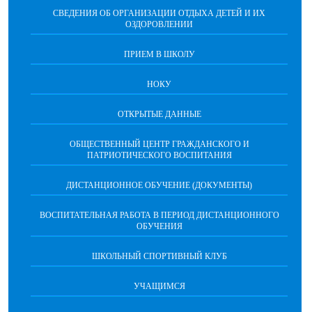
СВЕДЕНИЯ ОБ ОРГАНИЗАЦИИ ОТДЫХА ДЕТЕЙ И ИХ
ОЗДОРОВЛЕНИИ
ПРИЕМ В ШКОЛУ
НОКУ
ОТКРЫТЫЕ ДАННЫЕ
ОБЩЕСТВЕННЫЙ ЦЕНТР ГРАЖДАНСКОГО И
ПАТРИОТИЧЕСКОГО ВОСПИТАНИЯ
ДИСТАНЦИОННОЕ ОБУЧЕНИЕ (ДОКУМЕНТЫ)
ВОСПИТАТЕЛЬНАЯ РАБОТА В ПЕРИОД ДИСТАНЦИОННОГО
ОБУЧЕНИЯ
ШКОЛЬНЫЙ СПОРТИВНЫЙ КЛУБ
УЧАЩИМСЯ