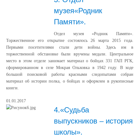
музея«Родник
Памяти».
Отдел музея «Родник Памяти».
Торжественное его открытие состоялось 26 марта 2015 года.
Первыми посетителями стали дети войны. Здесь им в
торжественной обстановке были вручены медали. Центральное
место в этом отделе занимает материал о бойцах 331 ГАП РГК,
сформированном в селе Мокрая Ольховка в 1942 году. В ходе
большой поисковой работы красными следопытами собран
материал об истории полка, о бойцах и оформлен в рукописные
книги.
01.01.2017
4.«Судьба
выпускников – история
школы».