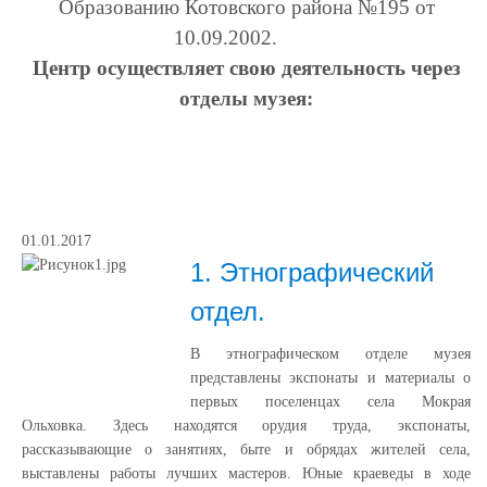
Образованию Котовского района №195 от
10.09.2002.
Центр осуществляет свою деятельность через
отделы музея:
01.01.2017
1. Этнографический
отдел.
В этнографическом отделе музея
представлены экспонаты и материалы о
первых поселенцах села Мокрая
Ольховка. Здесь находятся орудия труда, экспонаты,
рассказывающие о занятиях, быте и обрядах жителей села,
выставлены работы лучших мастеров. Юные краеведы в ходе