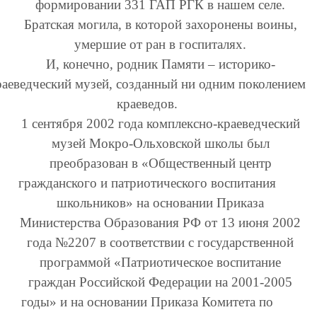
формировании 331 ГАП РГК в нашем селе.
Братская могила, в которой захоронены воины,
умершие от ран в госпиталях.
И, конечно, родник Памяти – историко-
раеведческий музей, созданный ни одним поколением
краеведов.
1 сентября 2002 года комплексно-краеведческий
музей Мокро-Ольховской школы был
преобразован в «Общественный центр
гражданского и патриотического воспитания
школьников» на основании Приказа
Министерства Образования РФ от 13 июня 2002
года №2207 в соответствии с государственной
программой «Патриотическое воспитание
граждан Российской Федерации на 2001-2005
годы» и на основании Приказа Комитета по