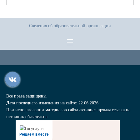
Сведения об образовательной организации
Все права защищены.
Дата последнего изменения на сайте: 22.06.2026
При использовании материалов сайта активная прямая ссылка на
источник обязательна
Решаем вместе