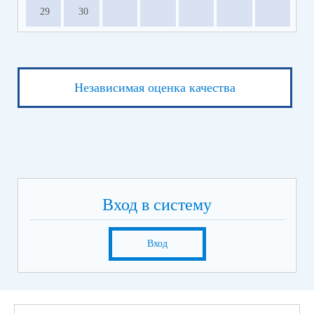
29
30
Независимая оценка качества
Вход в систему
Вход