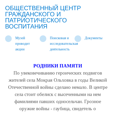
ОБЩЕСТВЕННЫЙ ЦЕНТР
ГРАЖДАНСКОГО И
ПАТРИОТИЧЕСКОГО
ВОСПИТАНИЯ
Музей
Поисковая и
Документы
проводит
исследовательская
акции
деятельность
РОДНИКИ ПАМЯТИ
По увековечиванию героических подвигов
жителей села Мокрая Ольховка в годы Великой
Отечественной войны сделано немало. В центре
села стоит обелиск с высеченными на нем
фамилиями павших односельчан. Грозное
оружие войны - гаубица, свидетель о