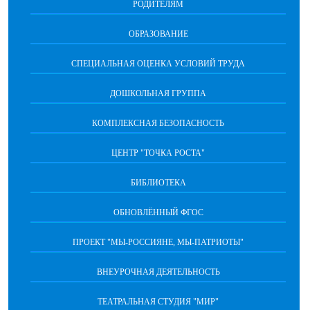
РОДИТЕЛЯМ
ОБРАЗОВАНИЕ
СПЕЦИАЛЬНАЯ ОЦЕНКА УСЛОВИЙ ТРУДА
ДОШКОЛЬНАЯ ГРУППА
КОМПЛЕКСНАЯ БЕЗОПАСНОСТЬ
ЦЕНТР "ТОЧКА РОСТА"
БИБЛИОТЕКА
ОБНОВЛЁННЫЙ ФГОС
ПРОЕКТ "МЫ-РОССИЯНЕ, МЫ-ПАТРИОТЫ"
ВНЕУРОЧНАЯ ДЕЯТЕЛЬНОСТЬ
ТЕАТРАЛЬНАЯ СТУДИЯ "МИР"