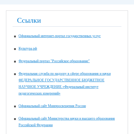
Ссылки
Официальный интернет-портал государственных услуг
Культура.рф
Федеральный портал "Российское образование"
Федеральная служба по надзору в сфере образования и науки
ФЕДЕРАЛЬНОЕ ГОСУДАРСТВЕННОЕ БЮДЖЕТНОЕ
НАУЧНОЕ УЧРЕЖДЕНИЕ «Федеральный институт
педагогических измерений»
Официальный сайт Минпросвещения России
Официальный сайт Министерства науки и высшего образования
Российской Федерации