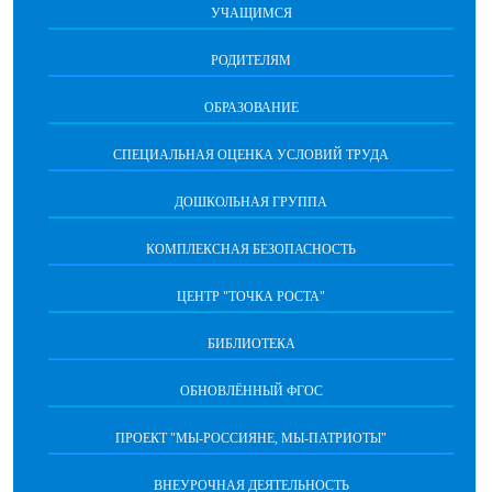
УЧАЩИМСЯ
РОДИТЕЛЯМ
ОБРАЗОВАНИЕ
СПЕЦИАЛЬНАЯ ОЦЕНКА УСЛОВИЙ ТРУДА
ДОШКОЛЬНАЯ ГРУППА
КОМПЛЕКСНАЯ БЕЗОПАСНОСТЬ
ЦЕНТР "ТОЧКА РОСТА"
БИБЛИОТЕКА
ОБНОВЛЁННЫЙ ФГОС
ПРОЕКТ "МЫ-РОССИЯНЕ, МЫ-ПАТРИОТЫ"
ВНЕУРОЧНАЯ ДЕЯТЕЛЬНОСТЬ