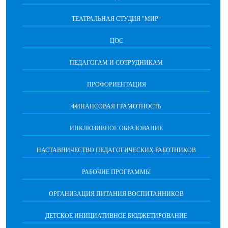
ТЕАТРАЛЬНАЯ СТУДИЯ "МИР"
ЦОС
ПЕДАГОГАМ И СОТРУДНИКАМ
ПРОФОРИЕНТАЦИЯ
ФИНАНСОВАЯ ГРАМОТНОСТЬ
ИНКЛЮЗИВНОЕ ОБРАЗОВАНИЕ
НАСТАВНИЧЕСТВО ПЕДАГОГИЧЕСКИХ РАБОТНИКОВ
РАБОЧИЕ ПРОГРАММЫ
ОРГАНИЗАЦИЯ ПИТАНИЯ ВОСПИТАННИКОВ
ДЕТСКОЕ ИНИЦИАТИВНОЕ БЮДЖЕТИРОВАНИЕ