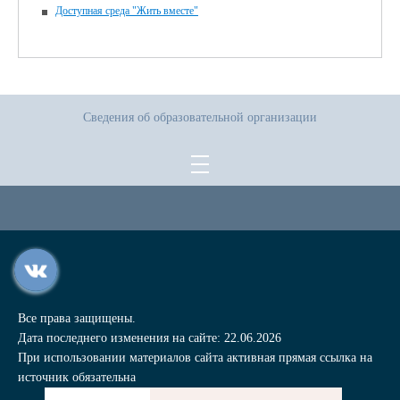
Доступная среда "Жить вместе"
Сведения об образовательной организации
Все права защищены.
Дата последнего изменения на сайте: 22.06.2026
При использовании материалов сайта активная прямая ссылка на
источник обязательна