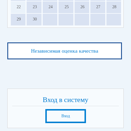
22
23
24
25
26
27
28
29
30
Независимая оценка качества
Вход в систему
Вход