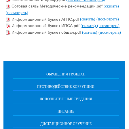
Сотовая связь Методические рекомендации.pdf
(скачать)
(посмотреть)
Информационный буклет АГПС.pdf
(скачать)
(посмотреть)
Информационный буклет ИПСА.pdf
(скачать)
(посмотреть)
Информационный буклет общая.pdf
(скачать)
(посмотреть)
ОБРАЩЕНИЯ ГРАЖДАН
ПРОТИВОДЕЙСТВИЕ КОРРУПЦИИ
ДОПОЛНИТЕЛЬНЫЕ СВЕДЕНИЯ
ПИТАНИЕ
ДИСТАНЦИОННОЕ ОБУЧЕНИЕ