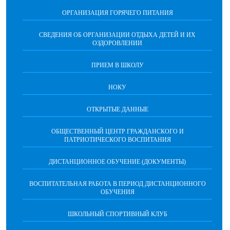
ОРГАНИЗАЦИЯ ГОРЯЧЕГО ПИТАНИЯ
СВЕДЕНИЯ ОБ ОРГАНИЗАЦИИ ОТДЫХА ДЕТЕЙ И ИХ
ОЗДОРОВЛЕНИИ
ПРИЕМ В ШКОЛУ
НОКУ
ОТКРЫТЫЕ ДАННЫЕ
ОБЩЕСТВЕННЫЙ ЦЕНТР ГРАЖДАНСКОГО И
ПАТРИОТИЧЕСКОГО ВОСПИТАНИЯ
ДИСТАНЦИОННОЕ ОБУЧЕНИЕ (ДОКУМЕНТЫ)
ВОСПИТАТЕЛЬНАЯ РАБОТА В ПЕРИОД ДИСТАНЦИОННОГО
ОБУЧЕНИЯ
ШКОЛЬНЫЙ СПОРТИВНЫЙ КЛУБ