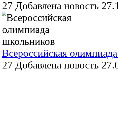
27
Добавлена новость 27.
Всероссийская олимпиада
27
Добавлена новость 27.