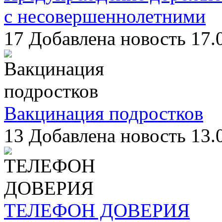
с несовершеннолетними
17
Добавлена новость 17.
Вакцинация подростков
13
Добавлена новость 13.
ТЕЛЕФОН ДОВЕРИЯ