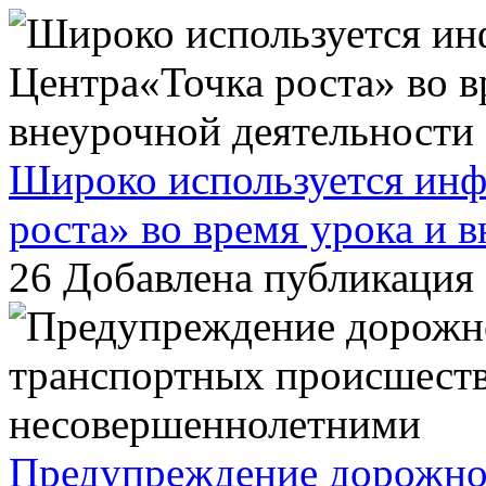
Широко используется инф
роста» во время урока и 
26
Добавлена публикация 
Предупреждение дорожно